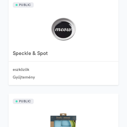
PUBLIC
Speckle & Spot
eszközök
Gyűjtemény
PUBLIC