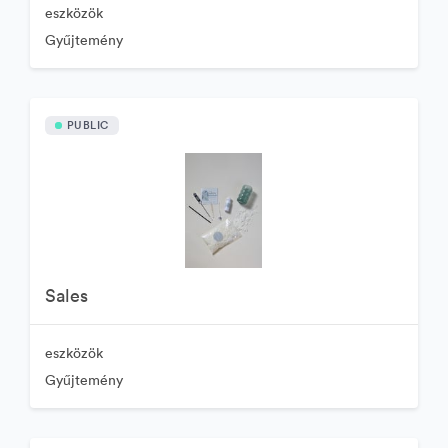
eszközök
Gyűjtemény
PUBLIC
Sales
eszközök
Gyűjtemény