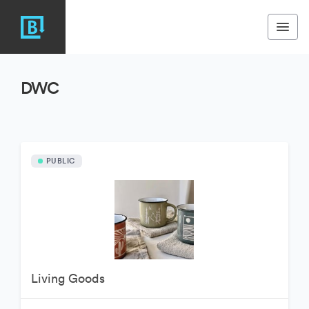
DWC
PUBLIC
Living Goods