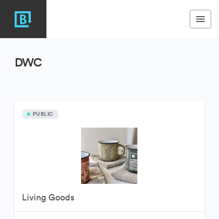
DWC
PUBLIC
Living Goods