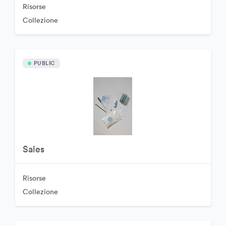
Risorse
Collezione
PUBLIC
Sales
Risorse
Collezione