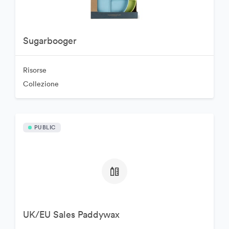
Sugarbooger
Risorse
Collezione
PUBLIC
UK/EU Sales Paddywax