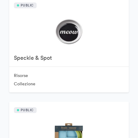
PUBLIC
Speckle & Spot
Risorse
Collezione
PUBLIC