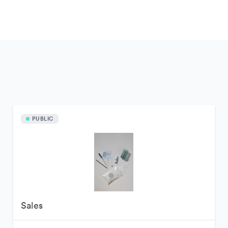
PUBLIC
Sales