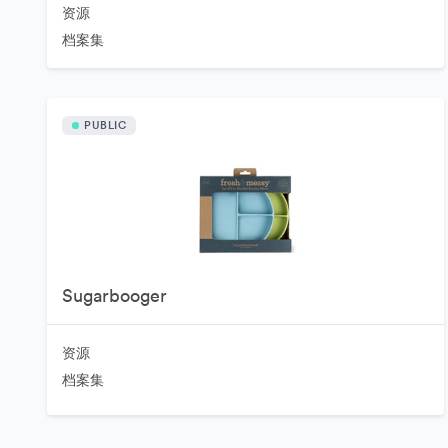
资源
档案集
PUBLIC
Sugarbooger
资源
档案集