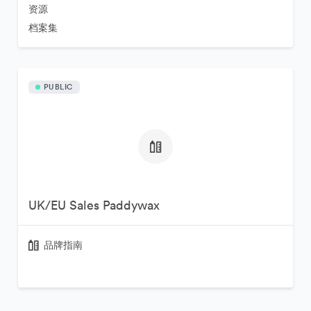
资源
档案集
PUBLIC
UK/EU Sales Paddywax
品牌指南