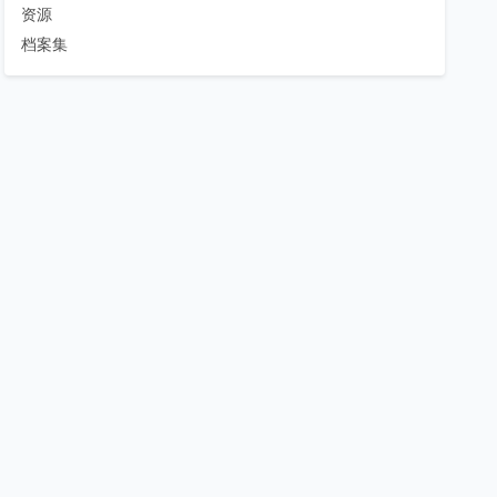
资源
档案集