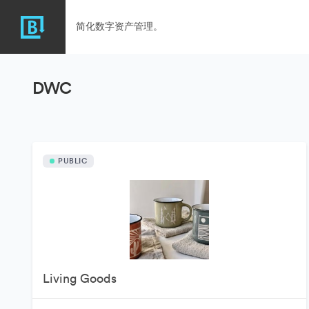
简化数字资产管理。
DWC
PUBLIC
Living Goods