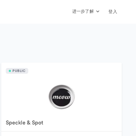
进一步了解
登入
PUBLIC
Speckle & Spot