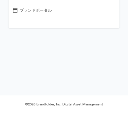
ブランドポータル
©2026 Brandfolder, Inc. Digital Asset Management
·
Cookieの設定
プライバシー ポリシー