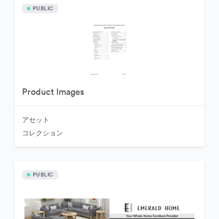
PUBLIC
Product Images
アセット
コレクション
PUBLIC