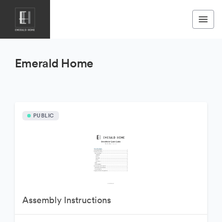
Emerald Home
PUBLIC
Assembly Instructions