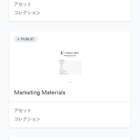
アセット
コレクション
PUBLIC
Marketing Materials
アセット
コレクション