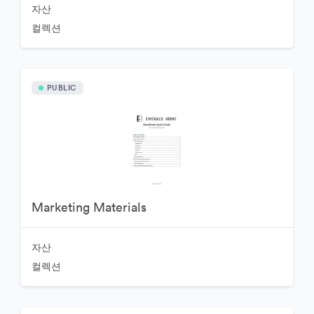
자산
컬렉션
PUBLIC
Marketing Materials
자산
컬렉션