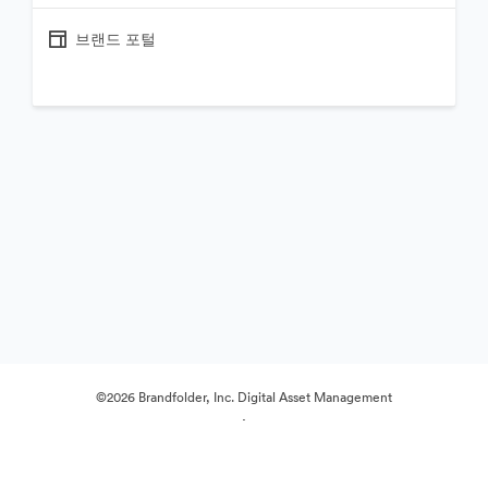
브랜드 포털
©2026 Brandfolder, Inc. Digital Asset Management
·
쿠키 기본 설정
개인정보 보호정책