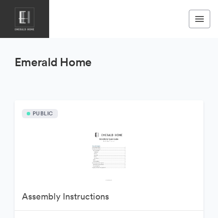
Emerald Home
PUBLIC
Assembly Instructions