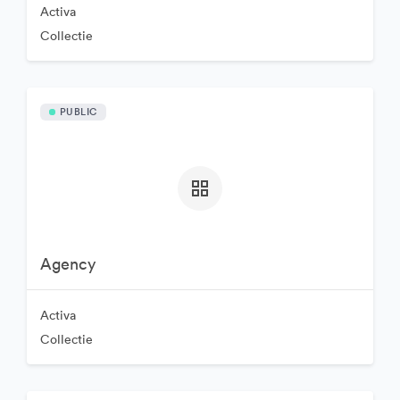
Activa
Collectie
PUBLIC
Agency
Activa
Collectie