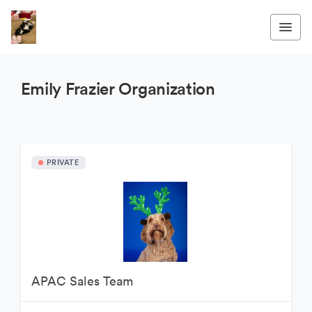
Emily Frazier Organization
PRIVATE
APAC Sales Team