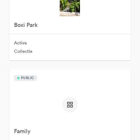
Boxi Park
Activa
Collectie
PUBLIC
Family