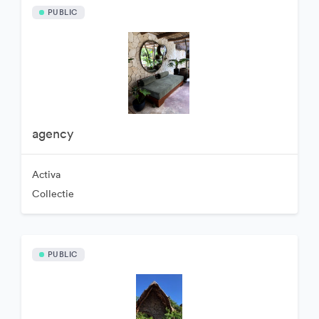
PUBLIC
agency
Activa
Collectie
PUBLIC