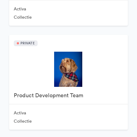
Activa
Collectie
PRIVATE
Product Development Team
Activa
Collectie