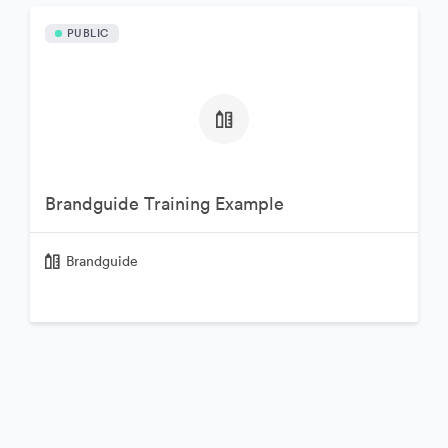
PUBLIC
Brandguide Training Example
Brandguide