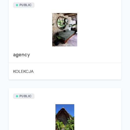
PUBLIC
agency
KOLEKCJA
PUBLIC