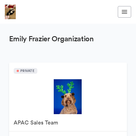
Emily Frazier Organization
PRIVATE
APAC Sales Team