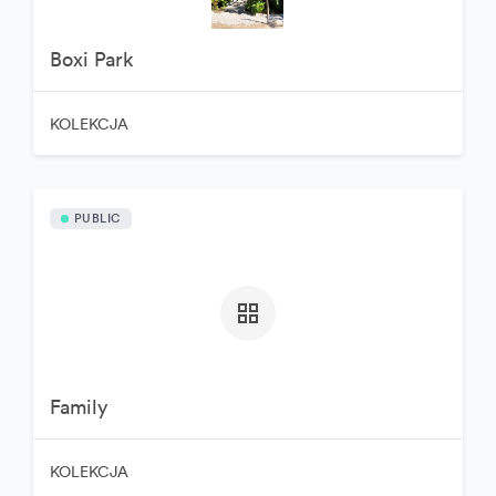
Boxi Park
KOLEKCJA
PUBLIC
Family
KOLEKCJA