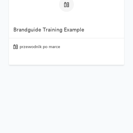
Brandguide Training Example
przewodnik po marce