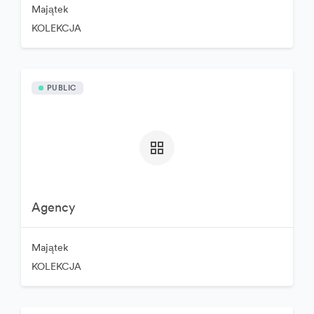
Majątek
KOLEKCJA
PUBLIC
Agency
Majątek
KOLEKCJA