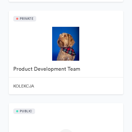
PRIVATE
Product Development Team
KOLEKCJA
PUBLIC