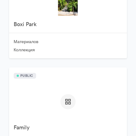
Boxi Park
Материалов
Коллекция
PUBLIC
Family