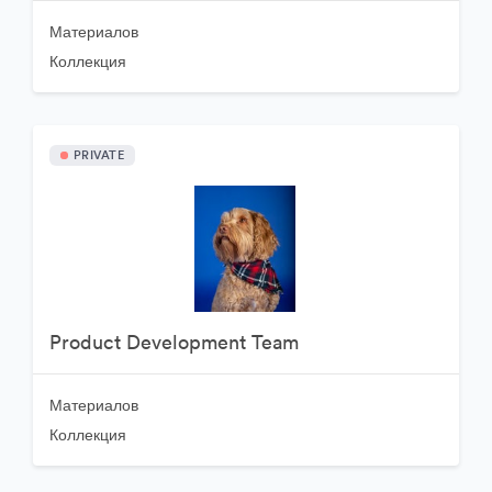
Материалов
Коллекция
PRIVATE
Product Development Team
Материалов
Коллекция