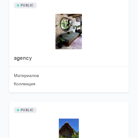
PUBLIC
agency
Материалов
Коллекция
PUBLIC