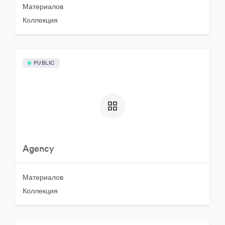
Материалов
Коллекция
PUBLIC
Agency
Материалов
Коллекция