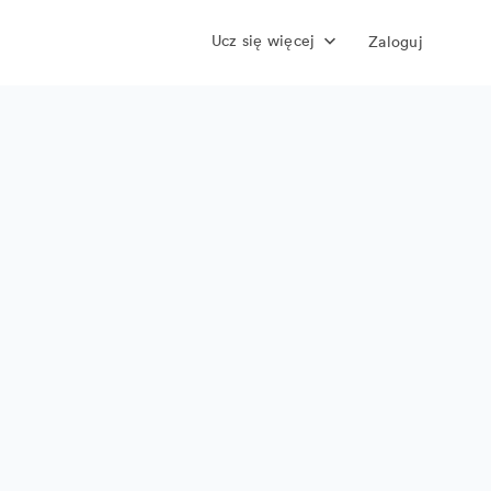
Ucz się więcej
Zaloguj