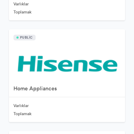
Varlıklar
Toplamak
PUBLIC
Home Appliances
Varlıklar
Toplamak