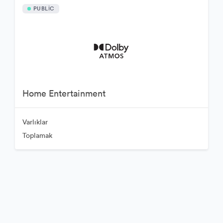
PUBLIC
Home Entertainment
Varlıklar
Toplamak