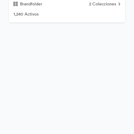
Brandfolder
2
Colecciones
1,240 Activos