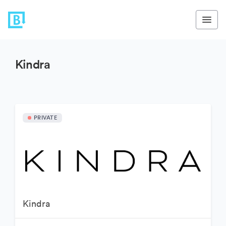
Kindra
PRIVATE
Kindra