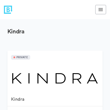
Kindra
PRIVATE
Kindra