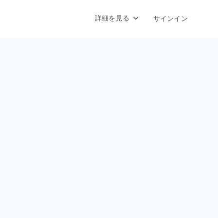
詳細を見る
サインイン