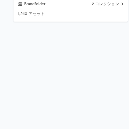
Brandfolder
2
コレクション
1,240 アセット