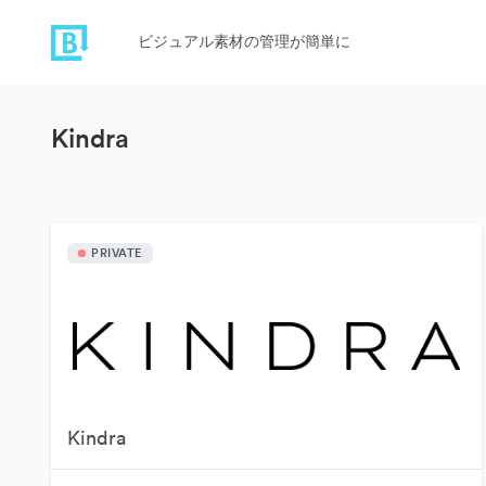
ビジュアル素材の管理が簡単に
Kindra
PRIVATE
Kindra