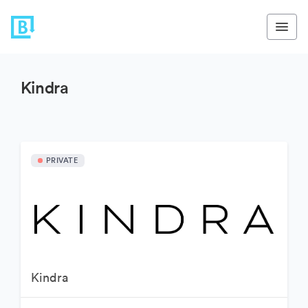
Kindra
PRIVATE
Kindra