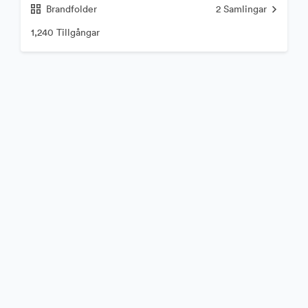
Brandfolder
2
Samlingar
1,240 Tillgångar