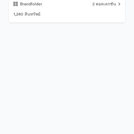
Brandfolder
2
คอลเลกชัน
1,240 สินทรัพย์