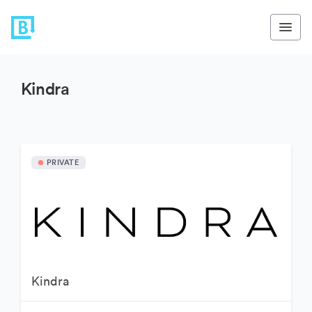
Kindra
PRIVATE
Kindra