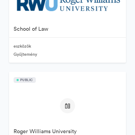
School of Law
eszközök
Gyűjtemény
PUBLIC
Roger Williams University