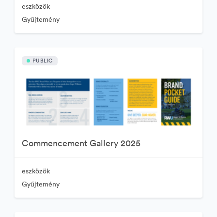
eszközök
Gyűjtemény
PUBLIC
Commencement Gallery 2025
eszközök
Gyűjtemény