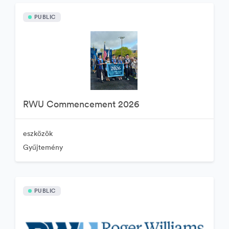
PUBLIC
RWU Commencement 2026
eszközök
Gyűjtemény
PUBLIC