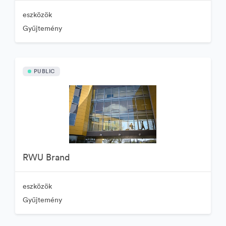
eszközök
Gyűjtemény
PUBLIC
RWU Brand
eszközök
Gyűjtemény