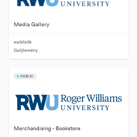
Media Gallery
eszközök
Gyűjtemény
PUBLIC
Merchandising - Bookstore