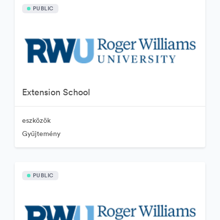
PUBLIC
Extension School
eszközök
Gyűjtemény
PUBLIC