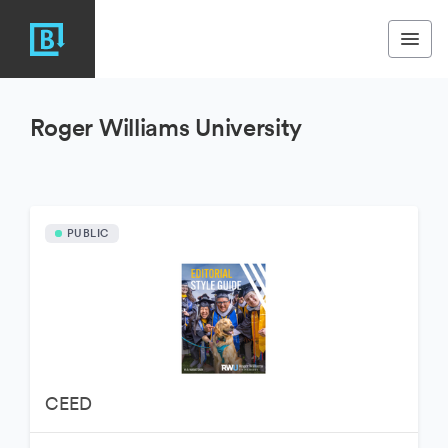
Roger Williams University
PUBLIC
CEED