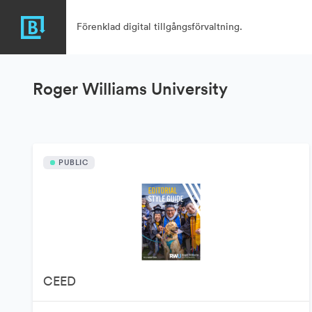
Förenklad digital tillgångsförvaltning.
Roger Williams University
PUBLIC
CEED