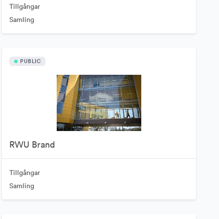
Tillgångar
Samling
PUBLIC
RWU Brand
Tillgångar
Samling