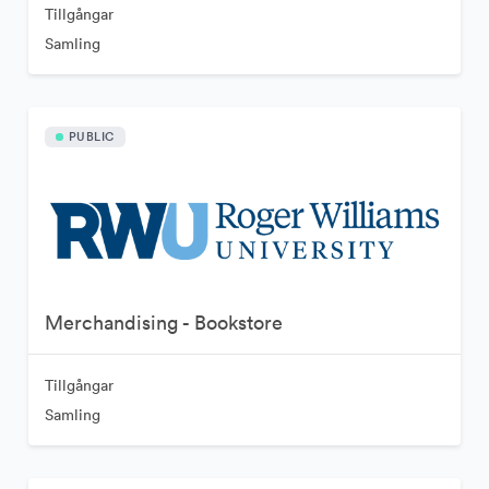
Tillgångar
Samling
PUBLIC
Merchandising - Bookstore
Tillgångar
Samling