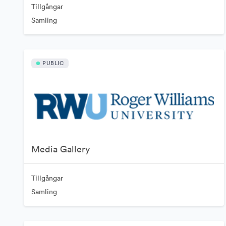
Tillgångar
Samling
PUBLIC
Media Gallery
Tillgångar
Samling