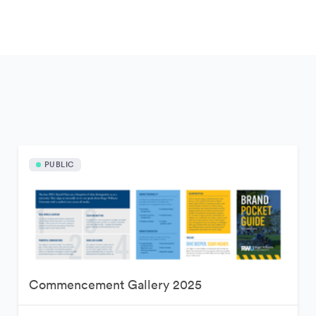
PUBLIC
Commencement Gallery 2025