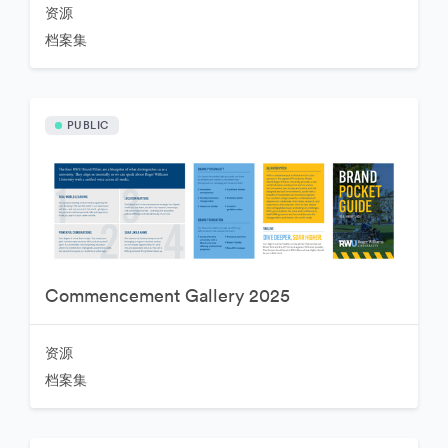
资源
档案集
PUBLIC
Commencement Gallery 2025
资源
档案集