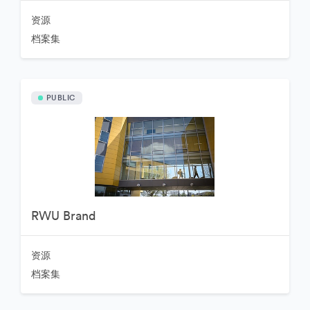
资源
档案集
PUBLIC
RWU Brand
资源
档案集