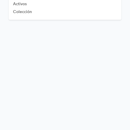
Activos
Colección