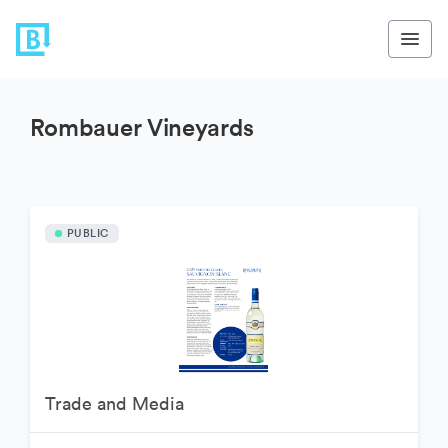
Rombauer Vineyards
PUBLIC
Trade and Media