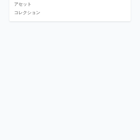
アセット
コレクション