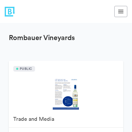
Rombauer Vineyards
PUBLIC
Trade and Media