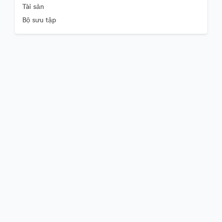
Tài sản
Bộ sưu tập