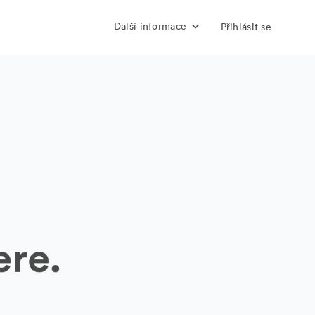
Další informace
Přihlásit se