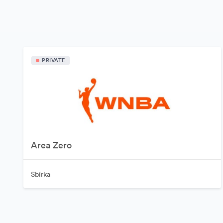
PRIVATE
Area Zero
Sbírka