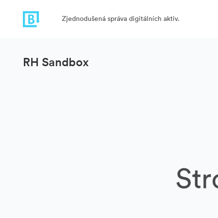
Zjednodušená správa digitálních aktiv.
RH Sandbox