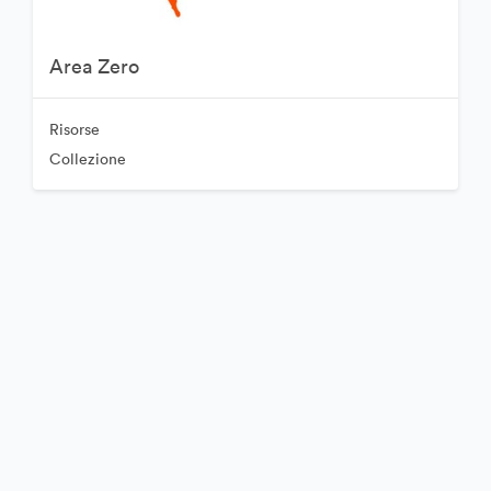
Area Zero
Risorse
Collezione