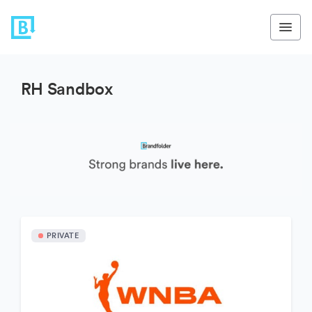
RH Sandbox
PRIVATE