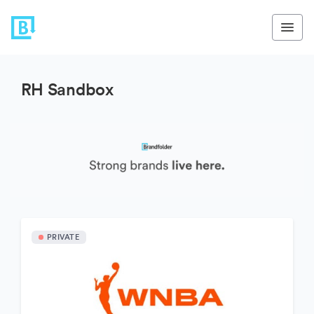
RH Sandbox
PRIVATE