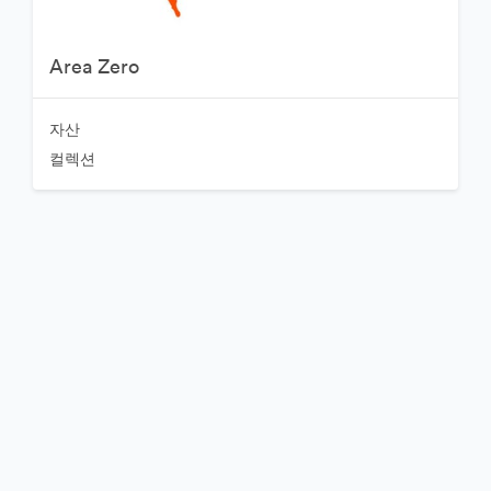
Area Zero
자산
컬렉션