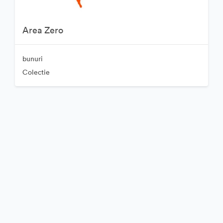
Area Zero
bunuri
Colectie