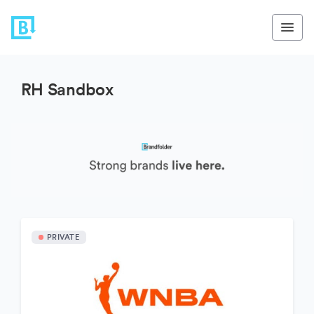
RH Sandbox
PRIVATE