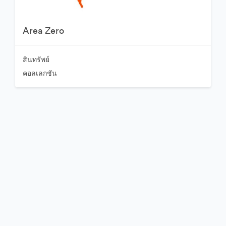
Area Zero
สินทรัพย์
คอลเลกชัน