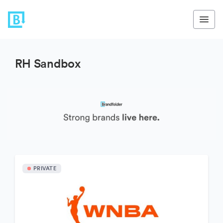
RH Sandbox
PRIVATE