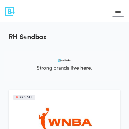
RH Sandbox
PRIVATE