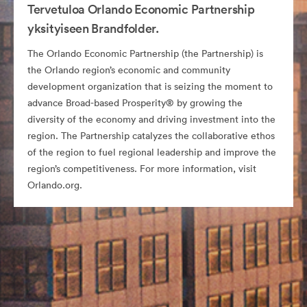
Tervetuloa Orlando Economic Partnership
yksityiseen Brandfolder.
The Orlando Economic Partnership (the Partnership) is
the Orlando region’s economic and community
development organization that is seizing the moment to
advance Broad-based Prosperity® by growing the
diversity of the economy and driving investment into the
region. The Partnership catalyzes the collaborative ethos
of the region to fuel regional leadership and improve the
region’s competitiveness. For more information, visit
Orlando.org.