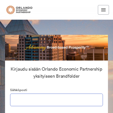
Kirjaudu sisään Orlando Economic Partnership
yksityiseen Brandfolder
Sähköposti