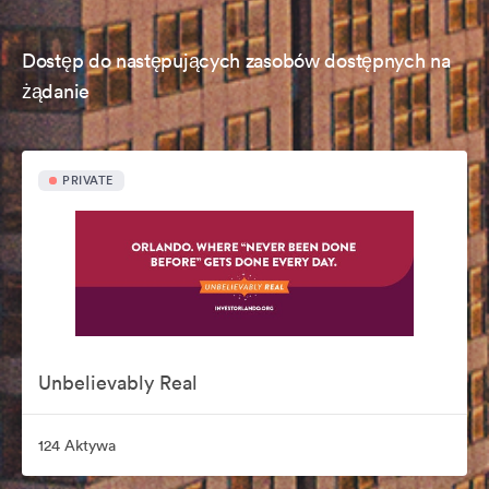
Dostęp do następujących zasobów dostępnych na
żądanie
PRIVATE
Unbelievably Real
124 Aktywa