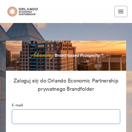
Zaloguj się do Orlando Economic Partnership
prywatnego Brandfolder
E-mail