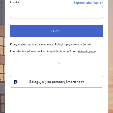
Hasło
Zapomniałeś hasła?
Kontynuując, zgadzasz się na nasze
Polityka prywatności
(w tym
korzystanie z plików cookie i innych technologii) oraz
Warunki usługi
Lub
Zaloguj się za pomocą Smartsheet