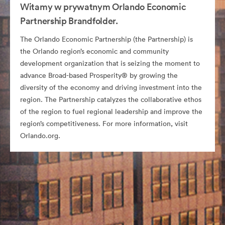
Witamy w prywatnym Orlando Economic
Partnership Brandfolder.
The Orlando Economic Partnership (the Partnership) is
the Orlando region’s economic and community
development organization that is seizing the moment to
advance Broad-based Prosperity® by growing the
diversity of the economy and driving investment into the
region. The Partnership catalyzes the collaborative ethos
of the region to fuel regional leadership and improve the
region’s competitiveness. For more information, visit
Orlando.org.