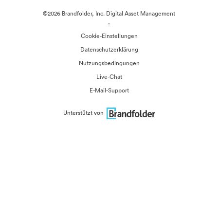
©2026 Brandfolder, Inc. Digital Asset Management
·
Cookie-Einstellungen
Datenschutzerklärung
Nutzungsbedingungen
Live-Chat
E-Mail-Support
Unterstützt von