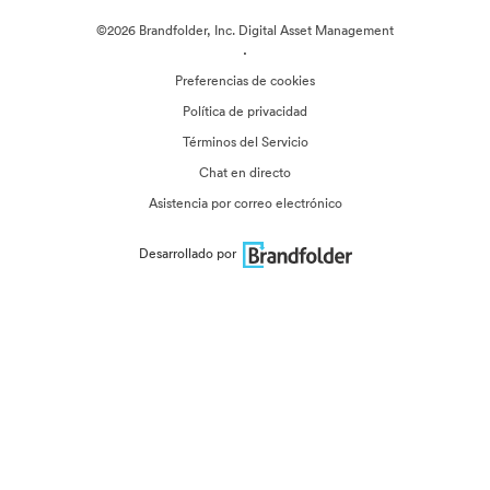
©2026 Brandfolder, Inc. Digital Asset Management
·
Preferencias de cookies
Política de privacidad
Términos del Servicio
Chat en directo
Asistencia por correo electrónico
Desarrollado por