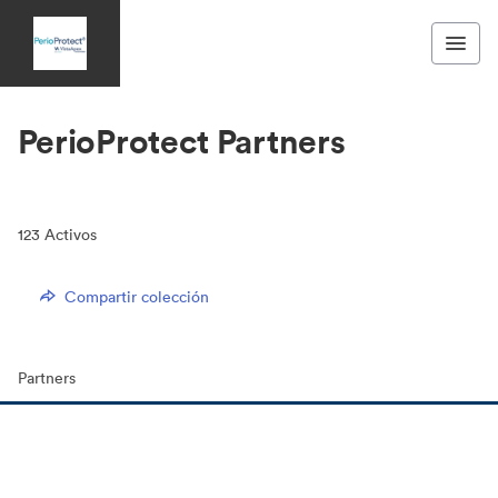
PerioProtect Partners
123
Activos
Compartir colección
Partners