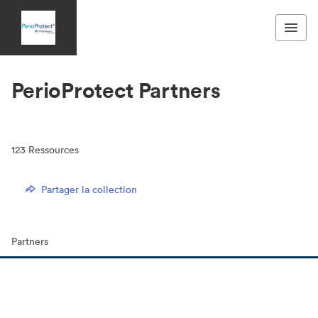
PerioProtect Partners
123
Ressources
Partager la collection
Partners