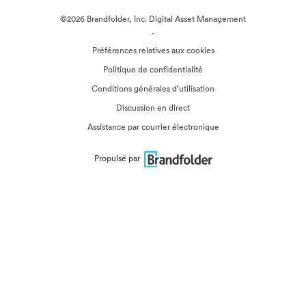
©2026 Brandfolder, Inc. Digital Asset Management
·
Préférences relatives aux cookies
Politique de confidentialité
Conditions générales d’utilisation
Discussion en direct
Assistance par courrier électronique
Propulsé par