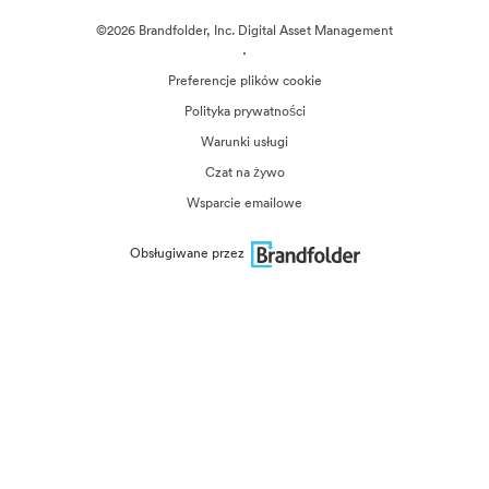
©2026 Brandfolder, Inc. Digital Asset Management
·
Preferencje plików cookie
Polityka prywatności
Warunki usługi
Czat na żywo
Wsparcie emailowe
Obsługiwane przez