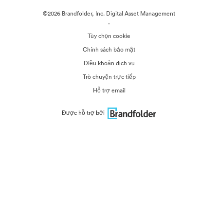
©2026 Brandfolder, Inc. Digital Asset Management
·
Tùy chọn cookie
Chính sách bảo mật
Điều khoản dịch vụ
Trò chuyện trực tiếp
Hỗ trợ email
Được hỗ trợ bởi