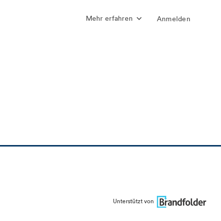
Mehr erfahren
Anmelden
Unterstützt von