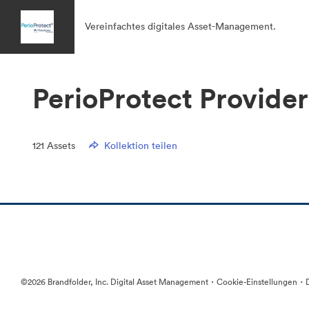
Vereinfachtes digitales Asset-Management.
PerioProtect Provider
121
Assets
Kollektion teilen
·
·
©2026 Brandfolder, Inc. Digital Asset Management
Cookie-Einstellungen