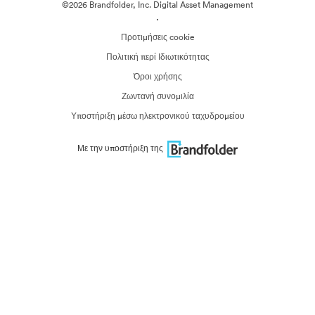
©2026 Brandfolder, Inc. Digital Asset Management
·
Προτιμήσεις cookie
Πολιτική περί Ιδιωτικότητας
Όροι χρήσης
Ζωντανή συνομιλία
Υποστήριξη μέσω ηλεκτρονικού ταχυδρομείου
Με την υποστήριξη της