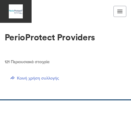
PerioProtect Providers
121
Περιουσιακά στοιχεία
Κοινή χρήση συλλογής