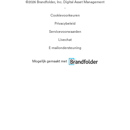
©2026 Brandfolder, Inc. Digital Asset Management
·
Cookievoorkeuren
Privacybeleid
Servicevoorwaarden
Livechat
E-mailondersteuning
Mogelijk gemaakt met