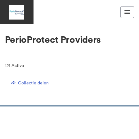
PerioProtect Providers
121
Activa
Collectie delen