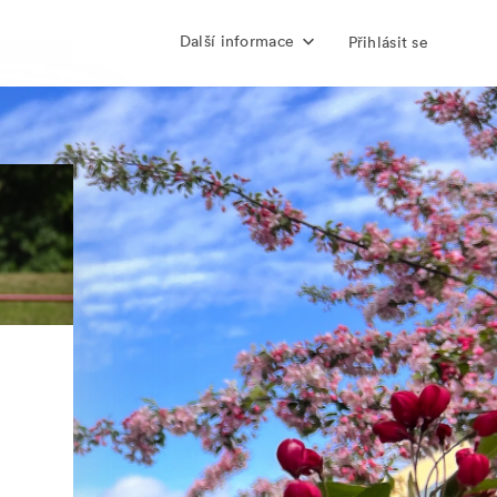
Další informace
Přihlásit se