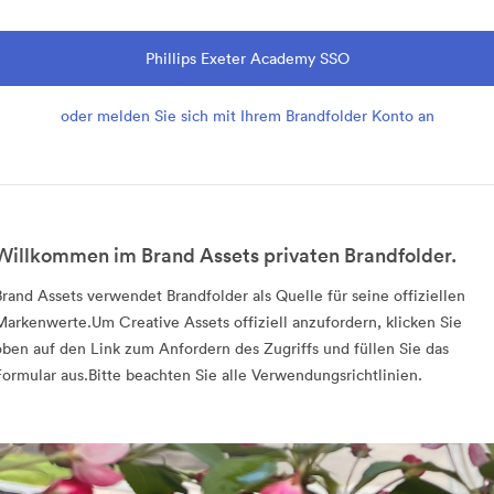
Phillips Exeter Academy SSO
oder melden Sie sich mit Ihrem Brandfolder Konto an
Willkommen im Brand Assets privaten Brandfolder.
Brand Assets verwendet Brandfolder als Quelle für seine offiziellen
Markenwerte.Um Creative Assets offiziell anzufordern, klicken Sie
oben auf den Link zum Anfordern des Zugriffs und füllen Sie das
Formular aus.Bitte beachten Sie alle Verwendungsrichtlinien.