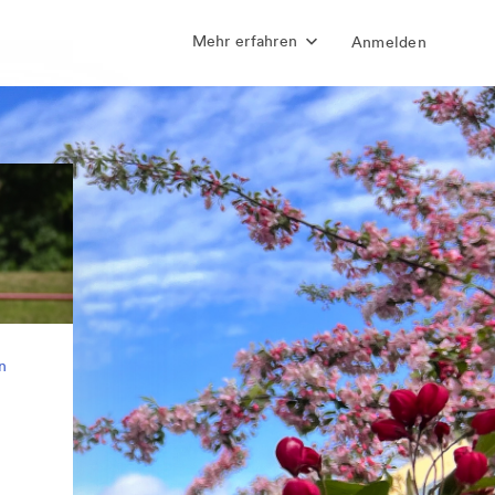
Mehr erfahren
Anmelden
n