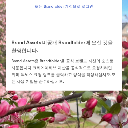
또는 Brandfolder 계정으로 로그인
Brand Assets 비공개 Brandfolder에 오신 것을
환영합니다.
Brand Assets은 Brandfolder을 공식 브랜드 자산의 소스로
사용합니다.크리에이티브 자산을 공식적으로 요청하려면
위의 액세스 요청 링크를 클릭하고 양식을 작성하십시오.모
든 사용 지침을 준수하십시오.