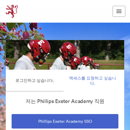
액세스를 요청하고 싶습니
로그인하고 싶습니다.
다.
저는 Phillips Exeter Academy 직원
Phillips Exeter Academy SSO