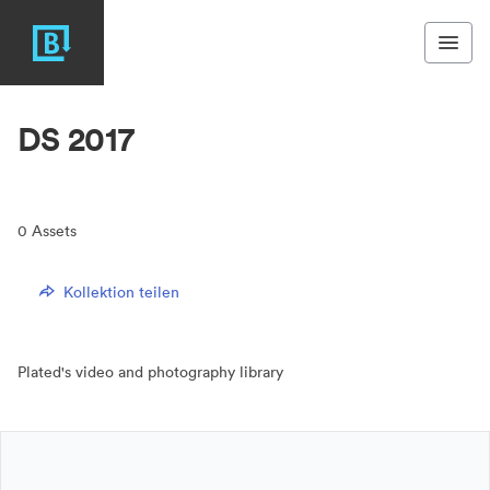
DS 2017
0
Assets
Kollektion teilen
Plated's video and photography library