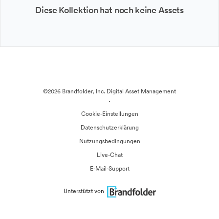
Diese Kollektion hat noch keine Assets
©2026 Brandfolder, Inc. Digital Asset Management
·
Cookie-Einstellungen
Datenschutzerklärung
Nutzungsbedingungen
Live-Chat
E-Mail-Support
Unterstützt von