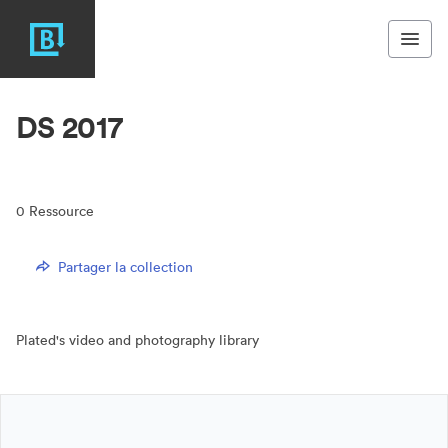
DS 2017
0
Ressource
Partager la collection
Plated's video and photography library