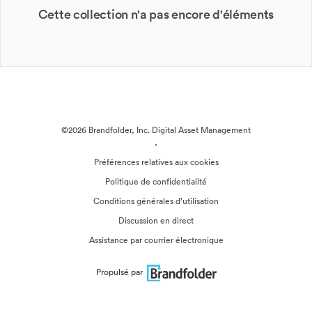
Cette collection n'a pas encore d'éléments
©2026 Brandfolder, Inc. Digital Asset Management
·
Préférences relatives aux cookies
Politique de confidentialité
Conditions générales d’utilisation
Discussion en direct
Assistance par courrier électronique
Propulsé par