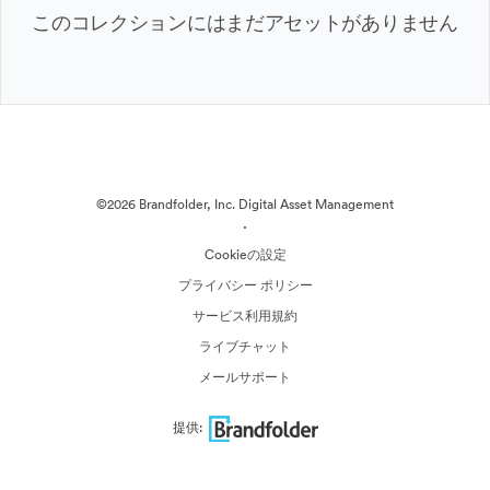
このコレクションにはまだアセットがありません
©2026 Brandfolder, Inc. Digital Asset Management
·
Cookieの設定
プライバシー ポリシー
サービス利用規約
ライブチャット
メールサポート
提供: