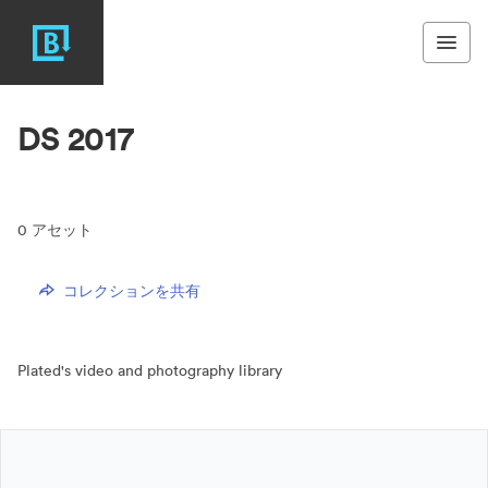
DS 2017
0
アセット
コレクションを共有
Plated's video and photography library