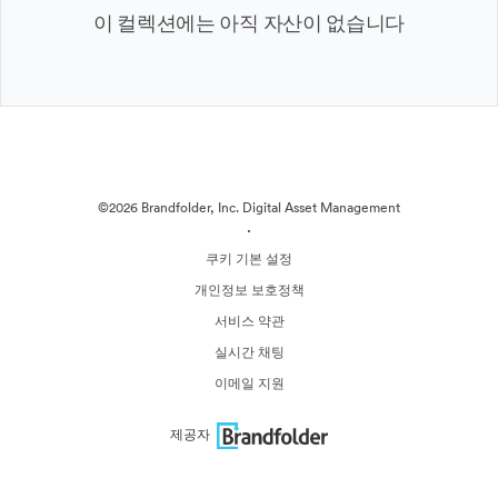
이 컬렉션에는 아직 자산이 없습니다
©2026 Brandfolder, Inc. Digital Asset Management
·
쿠키 기본 설정
개인정보 보호정책
서비스 약관
실시간 채팅
이메일 지원
제공자