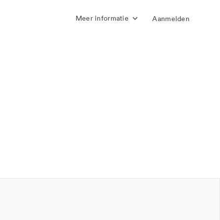
Meer informatie
Aanmelden