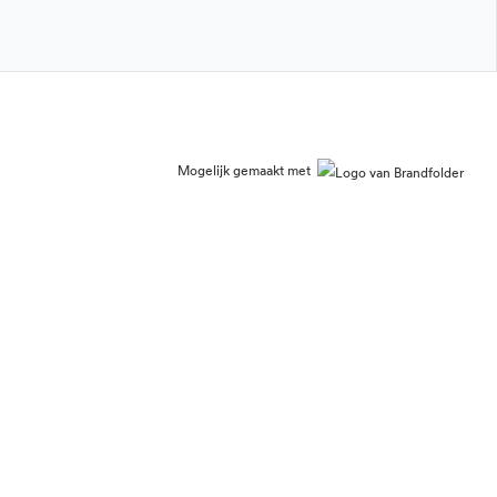
Mogelijk gemaakt met