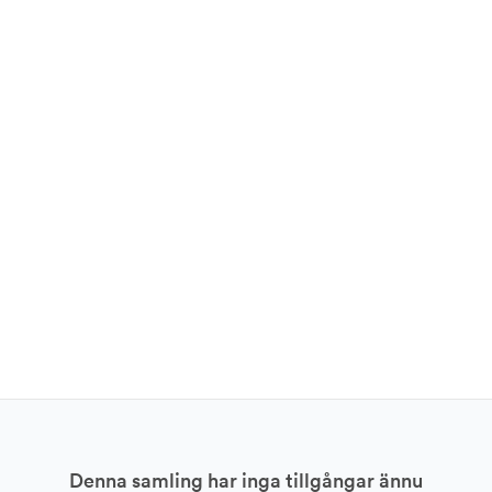
Denna samling har inga tillgångar ännu