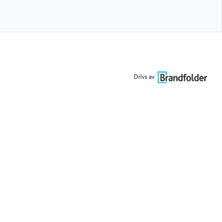
Drivs av