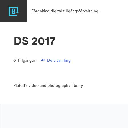
Förenklad digital tillgångsförvaltning.
DS 2017
0
Tillgångar
Dela samling
Plated's video and photography library