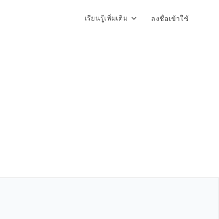
เรียนรู้เพิ่มเติม
ลงชื่อเข้าใช้