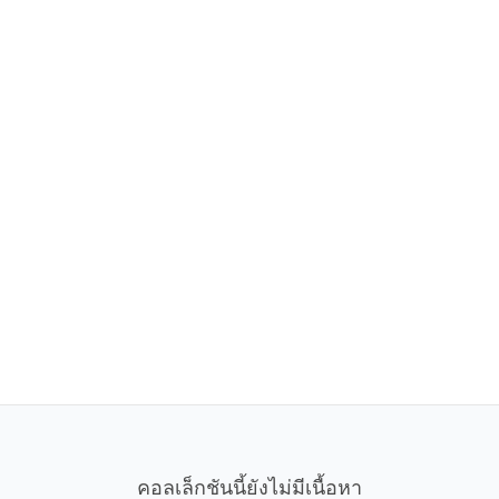
คอลเล็กชันนี้ยังไม่มีเนื้อหา