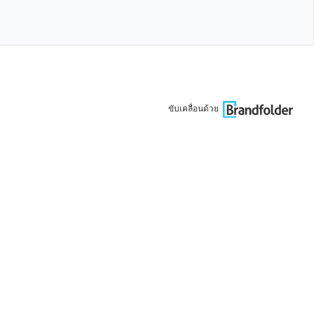
ขับเคลื่อนด้วย