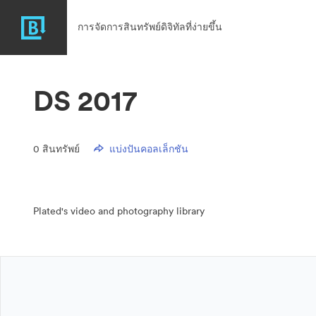
การจัดการสินทรัพย์ดิจิทัลที่ง่ายขึ้น
DS 2017
0
สินทรัพย์
แบ่งปันคอลเล็กชัน
Plated's video and photography library