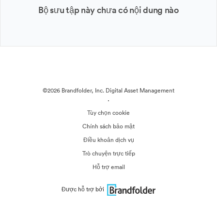
Bộ sưu tập này chưa có nội dung nào
©2026 Brandfolder, Inc. Digital Asset Management
·
Tùy chọn cookie
Chính sách bảo mật
Điều khoản dịch vụ
Trò chuyện trực tiếp
Hỗ trợ email
Được hỗ trợ bởi