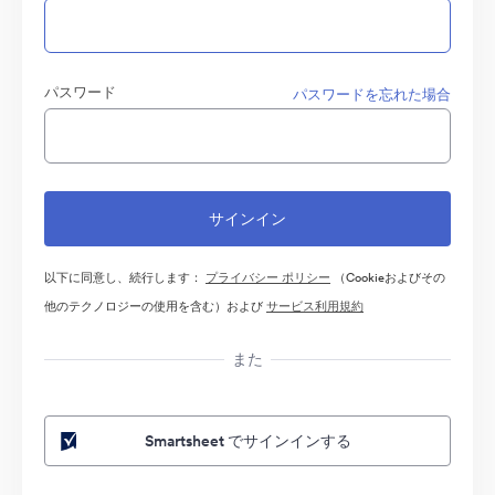
パスワード
パスワードを忘れた場合
以下に同意し、続行します：
プライバシー ポリシー
（Cookieおよびその
他のテクノロジーの使用を含む）および
サービス利用規約
また
Smartsheet でサインインする