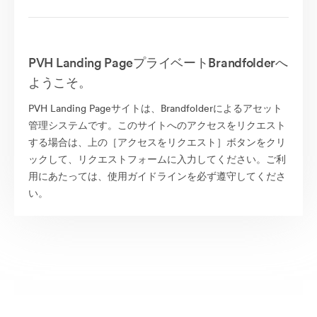
PVH Landing PageプライベートBrandfolderへ
ようこそ。
PVH Landing Pageサイトは、Brandfolderによるアセット
管理システムです。このサイトへのアクセスをリクエスト
する場合は、上の［アクセスをリクエスト］ボタンをクリ
ックして、リクエストフォームに入力してください。ご利
用にあたっては、使用ガイドラインを必ず遵守してくださ
い。