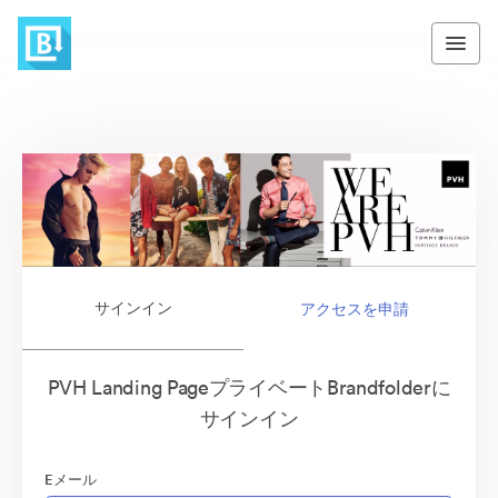
サインイン
アクセスを申請
PVH Landing PageプライベートBrandfolderに
サインイン
Eメール