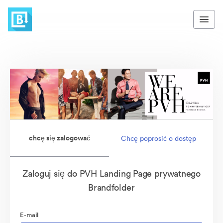
chcę się zalogować
Chcę poprosić o dostęp
Zaloguj się do PVH Landing Page prywatnego
Brandfolder
E-mail