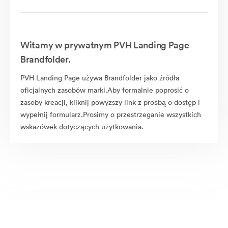
Witamy w prywatnym PVH Landing Page
Brandfolder.
PVH Landing Page używa Brandfolder jako źródła
oficjalnych zasobów marki.Aby formalnie poprosić o
zasoby kreacji, kliknij powyższy link z prośbą o dostęp i
wypełnij formularz.Prosimy o przestrzeganie wszystkich
wskazówek dotyczących użytkowania.